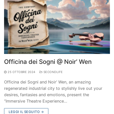
Officina dei Sogni @ Noir’ Wen
25 OTTOBRE 2024
SECONDLIFE
Officina dei Sogni and Noir’ Wen, an amazing
regenerated industrial city to stylishly live out your
desires, fantasies and emotions, present the
“Immersive Theatre Experience…
LEGGI IL SEGUITO →