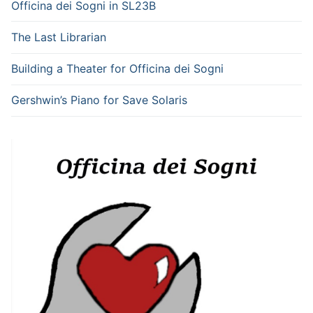
Officina dei Sogni in SL23B
The Last Librarian
Building a Theater for Officina dei Sogni
Gershwin’s Piano for Save Solaris