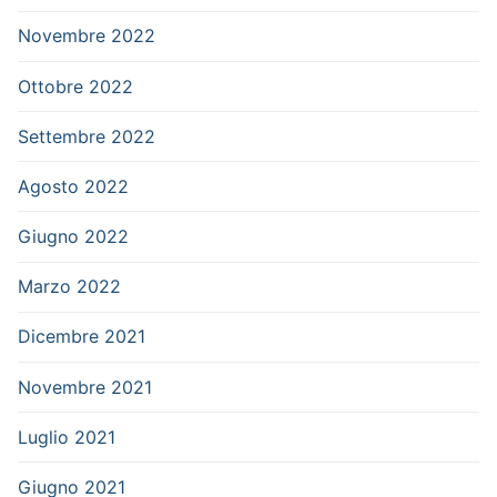
Novembre 2022
Ottobre 2022
Settembre 2022
Agosto 2022
Giugno 2022
Marzo 2022
Dicembre 2021
Novembre 2021
Luglio 2021
Giugno 2021