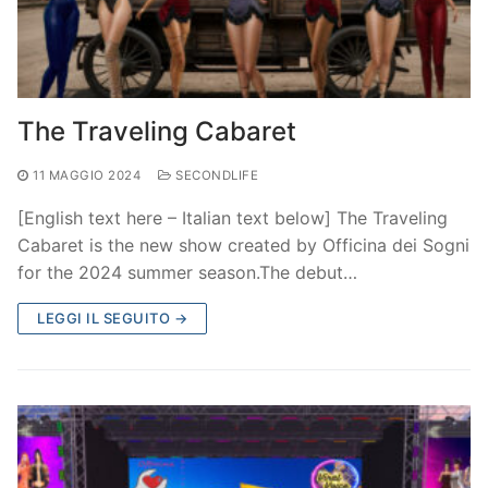
The Traveling Cabaret
11 MAGGIO 2024
SECONDLIFE
[English text here – Italian text below] The Traveling
Cabaret is the new show created by Officina dei Sogni
for the 2024 summer season.The debut…
LEGGI IL SEGUITO →