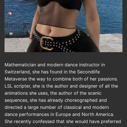
Mathematician and modern dance instructor in
Switzerland, she has found in the Secondlife
Metaverse the way to combine both of her passions.
LSL scripter, she is the author and designer of all the
animations she uses, the author of the scenic
sequences, she has already choreographed and
directed a large number of classical and modern
dance performances in Europe and North America.
She recently confessed that she would have preferred