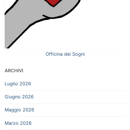
Officina dei Sogni
ARCHIVI
Luglio 2026
Giugno 2026
Maggio 2026
Marzo 2026