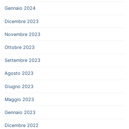
Gennaio 2024
Dicembre 2023
Novembre 2023
Ottobre 2023
Settembre 2023
Agosto 2023
Giugno 2023
Maggio 2023
Gennaio 2023
Dicembre 2022