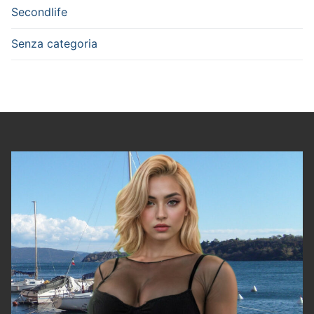
Secondlife
Senza categoria