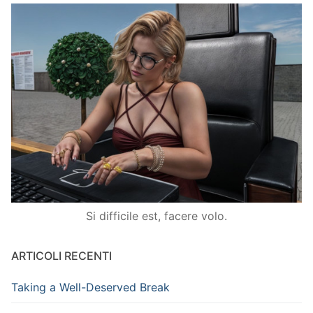
Si difficile est, facere volo.
ARTICOLI RECENTI
Taking a Well-Deserved Break