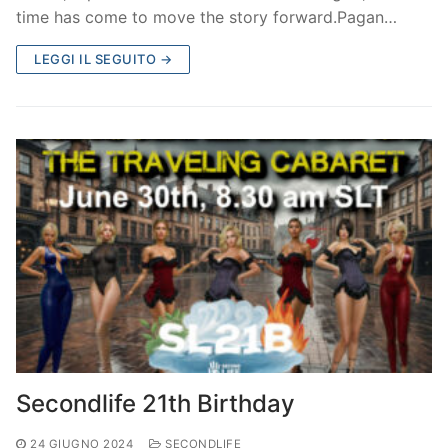
time has come to move the story forward.Pagan…
LEGGI IL SEGUITO →
Secondlife 21th Birthday
24 GIUGNO 2024
SECONDLIFE