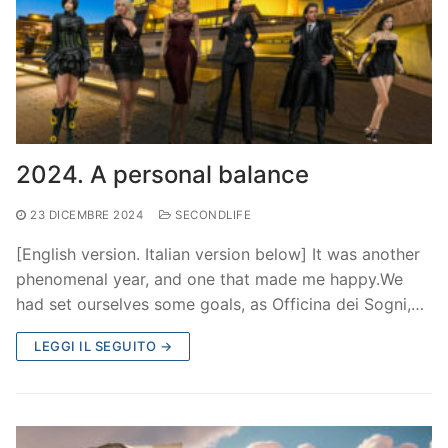
2024. A personal balance
23 DICEMBRE 2024
SECONDLIFE
[English version. Italian version below] It was another
phenomenal year, and one that made me happy.We
had set ourselves some goals, as Officina dei Sogni,…
LEGGI IL SEGUITO →