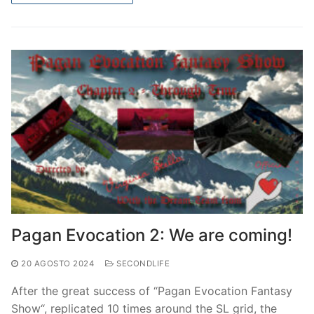
Pagan Evocation 2: We are coming!
20 AGOSTO 2024
SECONDLIFE
After the great success of “Pagan Evocation Fantasy
Show“, replicated 10 times around the SL grid, the