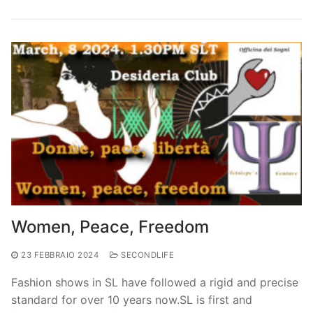
Women, Peace, Freedom
23 FEBBRAIO 2024
SECONDLIFE
Fashion shows in SL have followed a rigid and precise
standard for over 10 years now.SL is first and