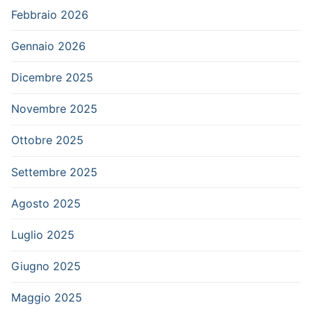
Febbraio 2026
Gennaio 2026
Dicembre 2025
Novembre 2025
Ottobre 2025
Settembre 2025
Agosto 2025
Luglio 2025
Giugno 2025
Maggio 2025