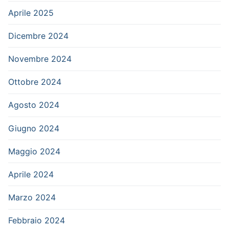
Aprile 2025
Dicembre 2024
Novembre 2024
Ottobre 2024
Agosto 2024
Giugno 2024
Maggio 2024
Aprile 2024
Marzo 2024
Febbraio 2024