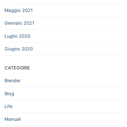
Maggio 2021
Gennaio 2021
Luglio 2020
Giugno 2020
CATEGORIE
Blender
Blog
Life
Manuali