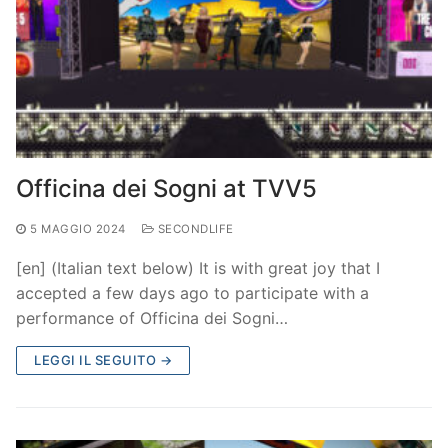
Officina dei Sogni at TVV5
5 MAGGIO 2024
SECONDLIFE
[en] (Italian text below) It is with great joy that I
accepted a few days ago to participate with a
performance of Officina dei Sogni…
LEGGI IL SEGUITO →