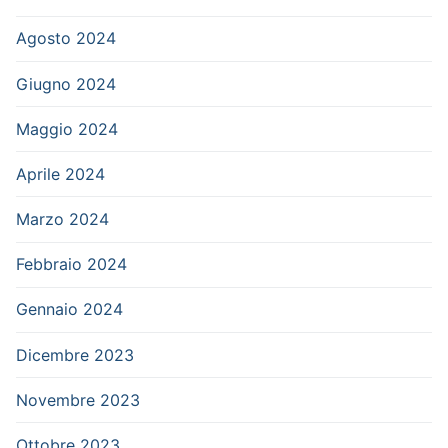
Agosto 2024
Giugno 2024
Maggio 2024
Aprile 2024
Marzo 2024
Febbraio 2024
Gennaio 2024
Dicembre 2023
Novembre 2023
Ottobre 2023