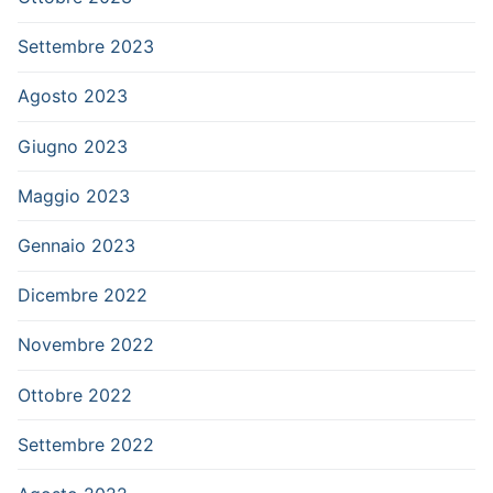
Settembre 2023
Agosto 2023
Giugno 2023
Maggio 2023
Gennaio 2023
Dicembre 2022
Novembre 2022
Ottobre 2022
Settembre 2022