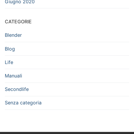
Giugno 2020
CATEGORIE
Blender
Blog
Life
Manuali
Secondlife
Senza categoria