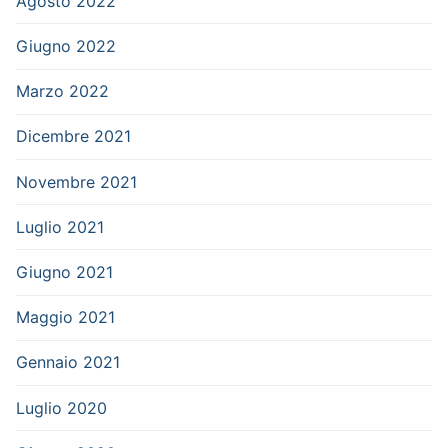
Agosto 2022
Giugno 2022
Marzo 2022
Dicembre 2021
Novembre 2021
Luglio 2021
Giugno 2021
Maggio 2021
Gennaio 2021
Luglio 2020