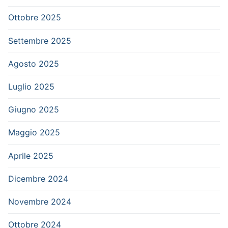
Ottobre 2025
Settembre 2025
Agosto 2025
Luglio 2025
Giugno 2025
Maggio 2025
Aprile 2025
Dicembre 2024
Novembre 2024
Ottobre 2024