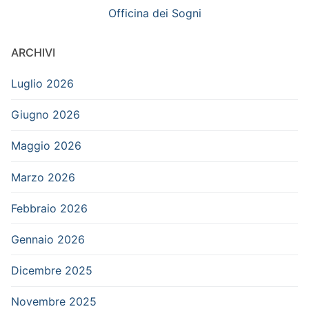
Officina dei Sogni
ARCHIVI
Luglio 2026
Giugno 2026
Maggio 2026
Marzo 2026
Febbraio 2026
Gennaio 2026
Dicembre 2025
Novembre 2025