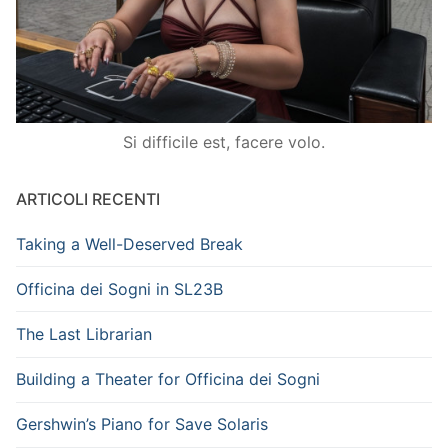
Si difficile est, facere volo.
ARTICOLI RECENTI
Taking a Well-Deserved Break
Officina dei Sogni in SL23B
The Last Librarian
Building a Theater for Officina dei Sogni
Gershwin’s Piano for Save Solaris