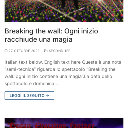
Breaking the wall: Ogni inizio
racchiude una magia
27 OTTOBRE 2022
SECONDLIFE
Italian text below. English text here Questa è una nota
“semi-tecnica” riguarda lo spettacolo “Breaking the
wall: ogni inizio contiene una magia”.La data dello
spettacolo è domenica…
LEGGI IL SEGUITO →