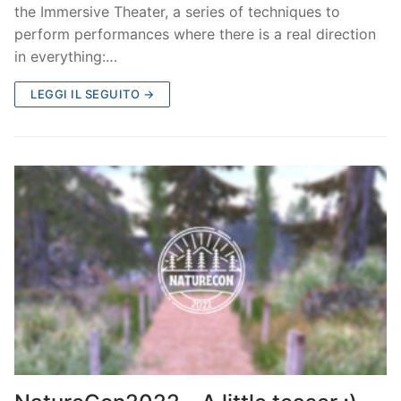
the Immersive Theater, a series of techniques to
perform performances where there is a real direction
in everything:…
LEGGI IL SEGUITO →