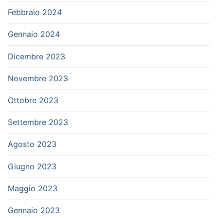
Febbraio 2024
Gennaio 2024
Dicembre 2023
Novembre 2023
Ottobre 2023
Settembre 2023
Agosto 2023
Giugno 2023
Maggio 2023
Gennaio 2023