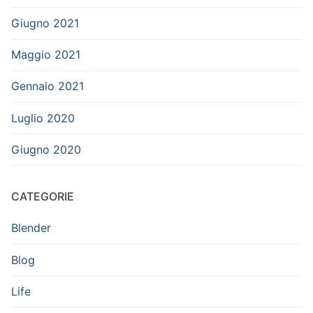
Giugno 2021
Maggio 2021
Gennaio 2021
Luglio 2020
Giugno 2020
CATEGORIE
Blender
Blog
Life