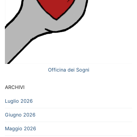
Officina dei Sogni
ARCHIVI
Luglio 2026
Giugno 2026
Maggio 2026