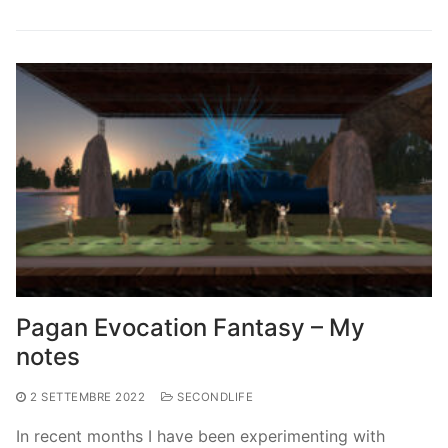
Pagan Evocation Fantasy – My
notes
2 SETTEMBRE 2022
SECONDLIFE
In recent months I have been experimenting with