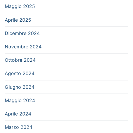
Maggio 2025
Aprile 2025
Dicembre 2024
Novembre 2024
Ottobre 2024
Agosto 2024
Giugno 2024
Maggio 2024
Aprile 2024
Marzo 2024