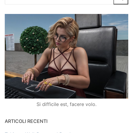
Si difficile est, facere volo.
ARTICOLI RECENTI