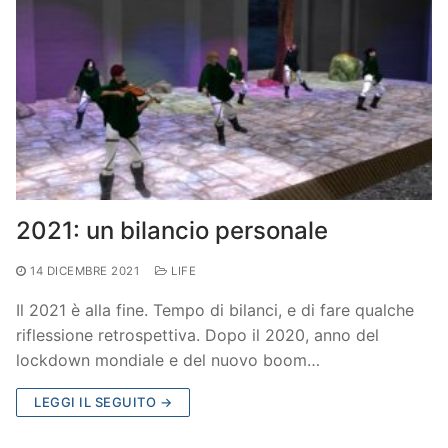
2021: un bilancio personale
14 DICEMBRE 2021
LIFE
Il 2021 è alla fine. Tempo di bilanci, e di fare qualche
riflessione retrospettiva. Dopo il 2020, anno del
lockdown mondiale e del nuovo boom…
LEGGI IL SEGUITO →