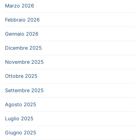
Marzo 2026
Febbraio 2026
Gennaio 2026
Dicembre 2025
Novembre 2025
Ottobre 2025
Settembre 2025
Agosto 2025
Luglio 2025
Giugno 2025