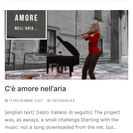
C’è amore nell’aria
11 NOVEMBRE 2021
SECONDLIFE
[english text] [testo italiano di seguito] The project
was, as awlays, a small challenge.Starting with the
music: not a song downloaded from the net, but…