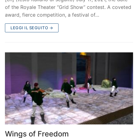
of the Royale Theater “Grid Show” contest. A coveted
award, fierce competition, a festival of…
LEGGI IL SEGUITO →
Wings of Freedom