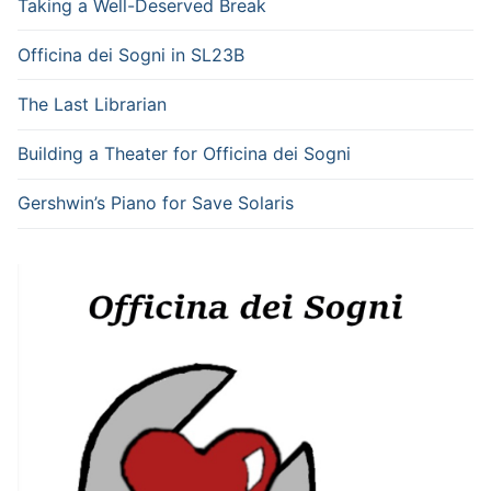
Taking a Well-Deserved Break
Officina dei Sogni in SL23B
The Last Librarian
Building a Theater for Officina dei Sogni
Gershwin’s Piano for Save Solaris