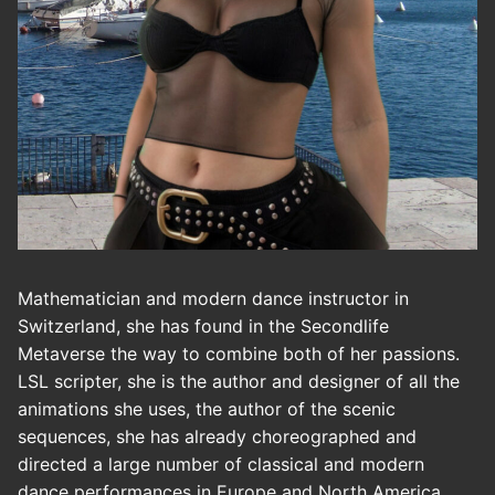
Mathematician and modern dance instructor in
Switzerland, she has found in the Secondlife
Metaverse the way to combine both of her passions.
LSL scripter, she is the author and designer of all the
animations she uses, the author of the scenic
sequences, she has already choreographed and
directed a large number of classical and modern
dance performances in Europe and North America.