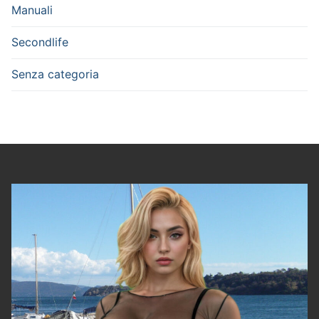
Manuali
Secondlife
Senza categoria