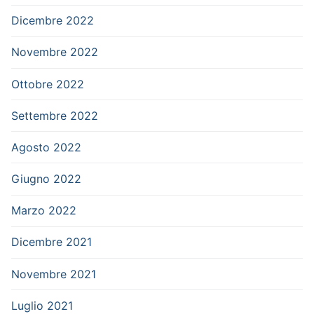
Dicembre 2022
Novembre 2022
Ottobre 2022
Settembre 2022
Agosto 2022
Giugno 2022
Marzo 2022
Dicembre 2021
Novembre 2021
Luglio 2021