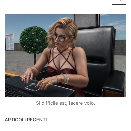
Si difficile est, facere volo.
ARTICOLI RECENTI