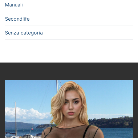
Manuali
Secondlife
Senza categoria