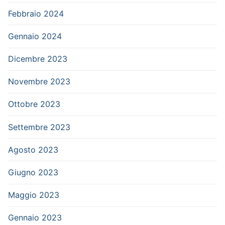
Febbraio 2024
Gennaio 2024
Dicembre 2023
Novembre 2023
Ottobre 2023
Settembre 2023
Agosto 2023
Giugno 2023
Maggio 2023
Gennaio 2023