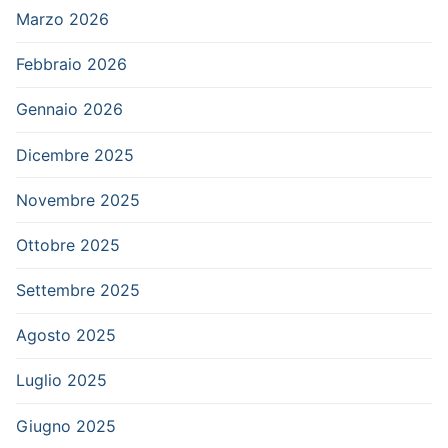
Marzo 2026
Febbraio 2026
Gennaio 2026
Dicembre 2025
Novembre 2025
Ottobre 2025
Settembre 2025
Agosto 2025
Luglio 2025
Giugno 2025