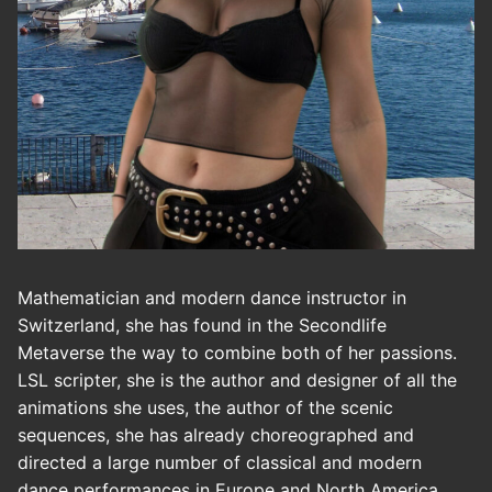
Mathematician and modern dance instructor in
Switzerland, she has found in the Secondlife
Metaverse the way to combine both of her passions.
LSL scripter, she is the author and designer of all the
animations she uses, the author of the scenic
sequences, she has already choreographed and
directed a large number of classical and modern
dance performances in Europe and North America.