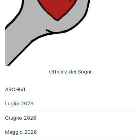
Officina dei Sogni
ARCHIVI
Luglio 2026
Giugno 2026
Maggio 2026