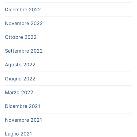
Dicembre 2022
Novembre 2022
Ottobre 2022
Settembre 2022
Agosto 2022
Giugno 2022
Marzo 2022
Dicembre 2021
Novembre 2021
Luglio 2021