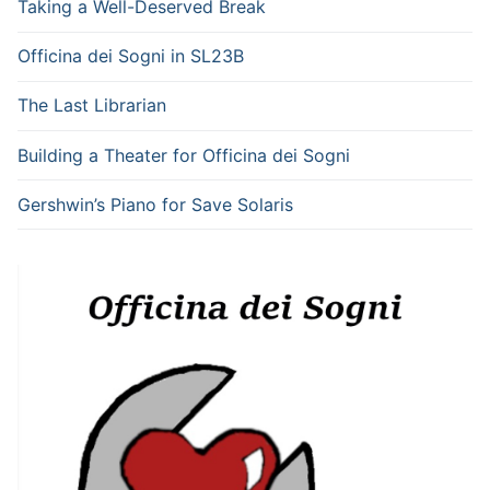
Taking a Well-Deserved Break
Officina dei Sogni in SL23B
The Last Librarian
Building a Theater for Officina dei Sogni
Gershwin’s Piano for Save Solaris