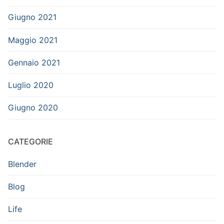
Giugno 2021
Maggio 2021
Gennaio 2021
Luglio 2020
Giugno 2020
CATEGORIE
Blender
Blog
Life