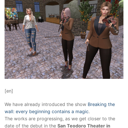
[en]
We have already introduced the show
Breaking the
wall: every beginning contains a magic
.
The works are progressing, as we get closer to the
date of the debut in the
San Teodoro Theater in