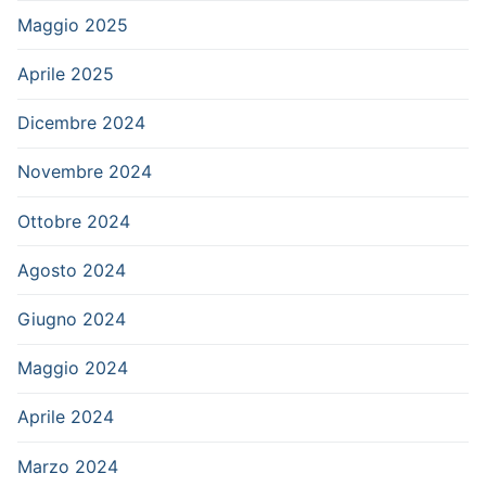
Maggio 2025
Aprile 2025
Dicembre 2024
Novembre 2024
Ottobre 2024
Agosto 2024
Giugno 2024
Maggio 2024
Aprile 2024
Marzo 2024