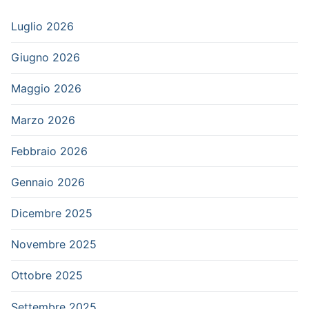
Luglio 2026
Giugno 2026
Maggio 2026
Marzo 2026
Febbraio 2026
Gennaio 2026
Dicembre 2025
Novembre 2025
Ottobre 2025
Settembre 2025