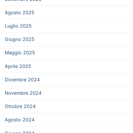
Agosto 2025
Luglio 2025
Giugno 2025
Maggio 2025
Aprile 2025
Dicembre 2024
Novembre 2024
Ottobre 2024
Agosto 2024