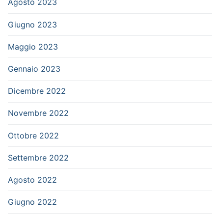
Agosto 2023
Giugno 2023
Maggio 2023
Gennaio 2023
Dicembre 2022
Novembre 2022
Ottobre 2022
Settembre 2022
Agosto 2022
Giugno 2022