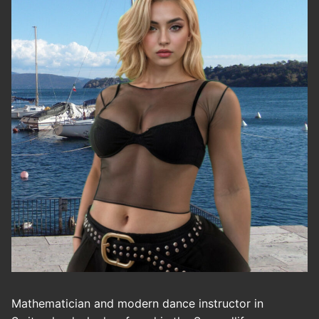
Mathematician and modern dance instructor in