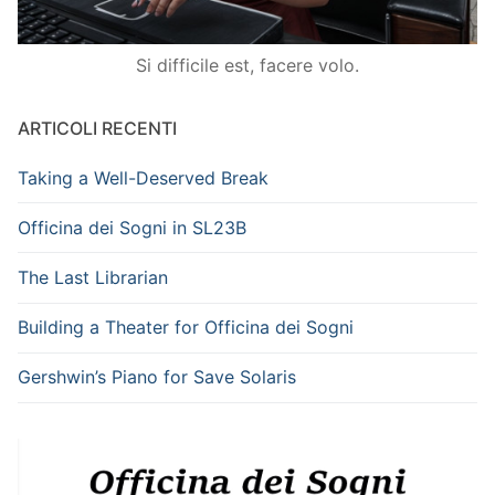
Si difficile est, facere volo.
ARTICOLI RECENTI
Taking a Well-Deserved Break
Officina dei Sogni in SL23B
The Last Librarian
Building a Theater for Officina dei Sogni
Gershwin’s Piano for Save Solaris