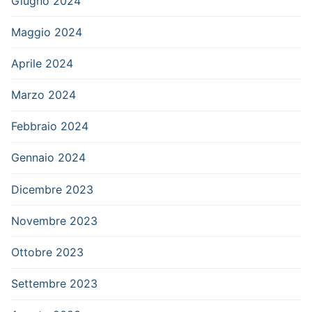
Giugno 2024
Maggio 2024
Aprile 2024
Marzo 2024
Febbraio 2024
Gennaio 2024
Dicembre 2023
Novembre 2023
Ottobre 2023
Settembre 2023