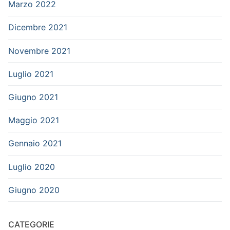
Marzo 2022
Dicembre 2021
Novembre 2021
Luglio 2021
Giugno 2021
Maggio 2021
Gennaio 2021
Luglio 2020
Giugno 2020
CATEGORIE