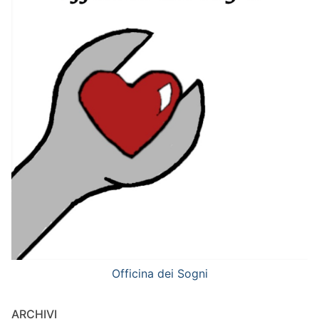
Officina dei Sogni
ARCHIVI