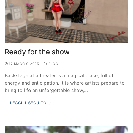
Ready for the show
17 MAGGIO 2025
BLOG
Backstage at a theater is a magical place, full of
energy and anticipation. It is where artists prepare to
bring to life an unforgettable show,…
LEGGI IL SEGUITO →