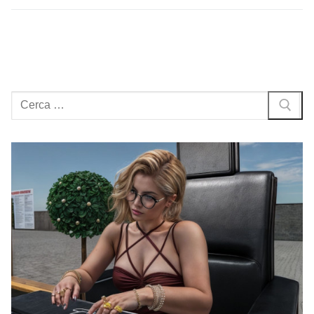
Cerca: