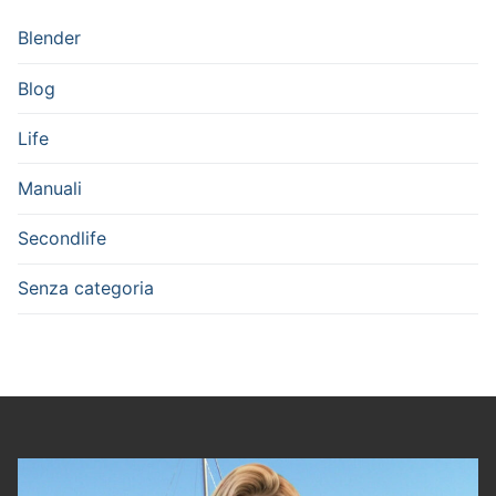
Blender
Blog
Life
Manuali
Secondlife
Senza categoria