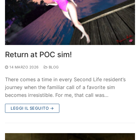
Return at POC sim!
14 MARZO 2026
BLOG
There comes a time in every Second Life resident’s
journey when the familiar call of a favorite sim
becomes irresistible. For me, that call was…
LEGGI IL SEGUITO →