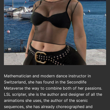
Mathematician and modern dance instructor in
Switzerland, she has found in the Secondlife
Metaverse the way to combine both of her passions.
LSL scripter, she is the author and designer of all the
animations she uses, the author of the scenic
sequences, she has already choreographed and