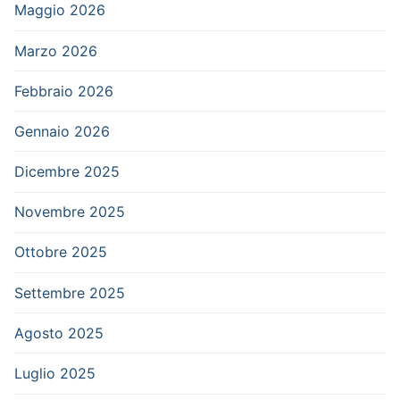
Maggio 2026
Marzo 2026
Febbraio 2026
Gennaio 2026
Dicembre 2025
Novembre 2025
Ottobre 2025
Settembre 2025
Agosto 2025
Luglio 2025