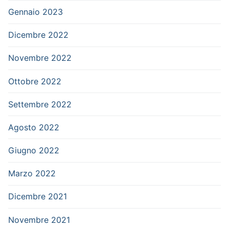
Gennaio 2023
Dicembre 2022
Novembre 2022
Ottobre 2022
Settembre 2022
Agosto 2022
Giugno 2022
Marzo 2022
Dicembre 2021
Novembre 2021