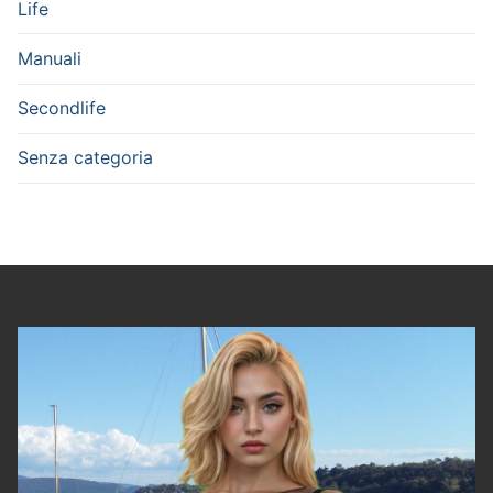
Life
Manuali
Secondlife
Senza categoria