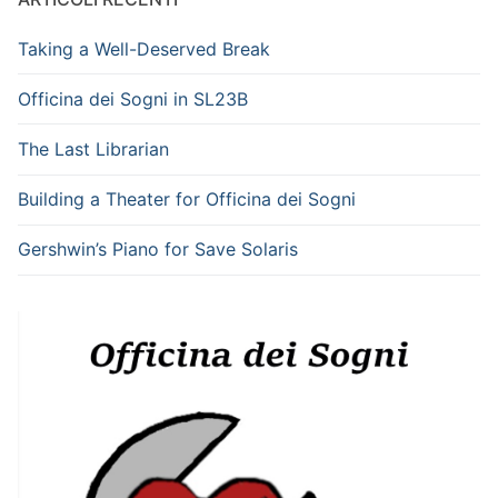
Taking a Well-Deserved Break
Officina dei Sogni in SL23B
The Last Librarian
Building a Theater for Officina dei Sogni
Gershwin’s Piano for Save Solaris