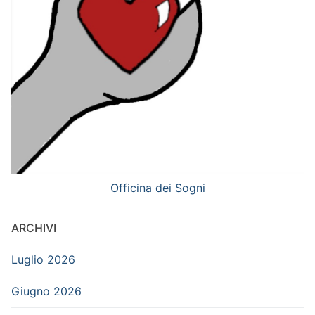
Officina dei Sogni
ARCHIVI
Luglio 2026
Giugno 2026