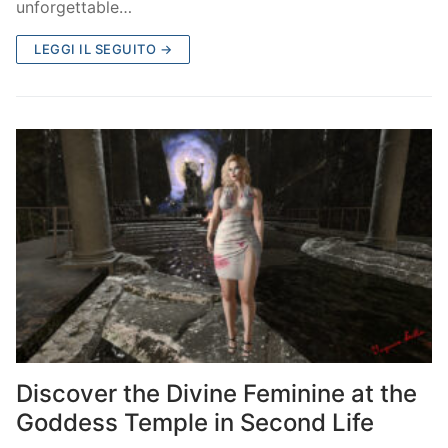
unforgettable…
LEGGI IL SEGUITO →
Discover the Divine Feminine at the
Goddess Temple in Second Life