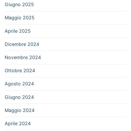
Giugno 2025
Maggio 2025
Aprile 2025
Dicembre 2024
Novembre 2024
Ottobre 2024
Agosto 2024
Giugno 2024
Maggio 2024
Aprile 2024