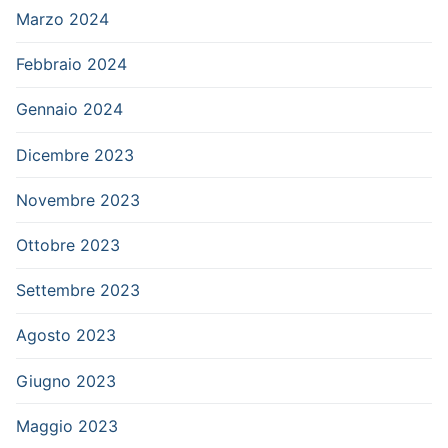
Marzo 2024
Febbraio 2024
Gennaio 2024
Dicembre 2023
Novembre 2023
Ottobre 2023
Settembre 2023
Agosto 2023
Giugno 2023
Maggio 2023