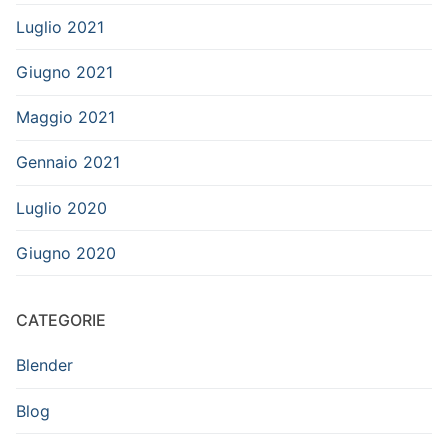
Luglio 2021
Giugno 2021
Maggio 2021
Gennaio 2021
Luglio 2020
Giugno 2020
CATEGORIE
Blender
Blog