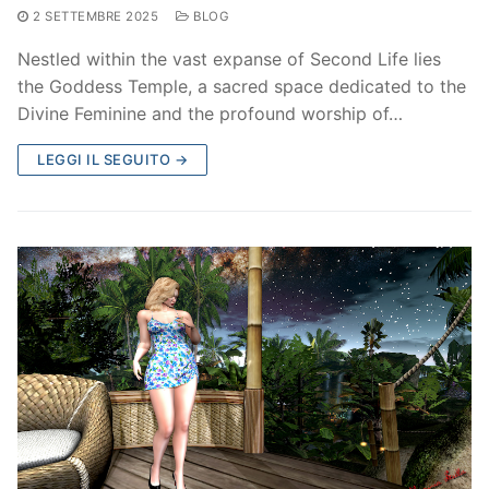
2 SETTEMBRE 2025
BLOG
Nestled within the vast expanse of Second Life lies
the Goddess Temple, a sacred space dedicated to the
Divine Feminine and the profound worship of…
LEGGI IL SEGUITO →