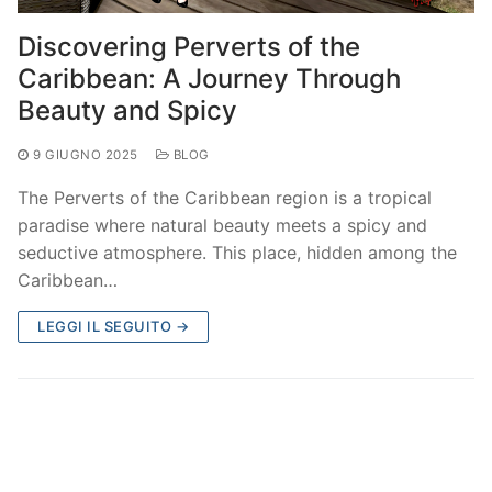
Discovering Perverts of the
Caribbean: A Journey Through
Beauty and Spicy
9 GIUGNO 2025
BLOG
The Perverts of the Caribbean region is a tropical
paradise where natural beauty meets a spicy and
seductive atmosphere. This place, hidden among the
Caribbean…
LEGGI IL SEGUITO →