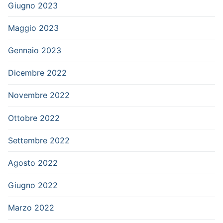
Giugno 2023
Maggio 2023
Gennaio 2023
Dicembre 2022
Novembre 2022
Ottobre 2022
Settembre 2022
Agosto 2022
Giugno 2022
Marzo 2022