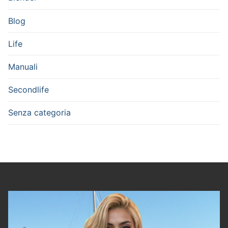
Blog
Life
Manuali
Secondlife
Senza categoria