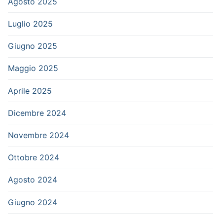
Agosto 2025
Luglio 2025
Giugno 2025
Maggio 2025
Aprile 2025
Dicembre 2024
Novembre 2024
Ottobre 2024
Agosto 2024
Giugno 2024