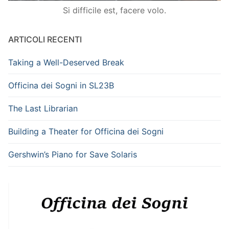
Si difficile est, facere volo.
ARTICOLI RECENTI
Taking a Well-Deserved Break
Officina dei Sogni in SL23B
The Last Librarian
Building a Theater for Officina dei Sogni
Gershwin’s Piano for Save Solaris