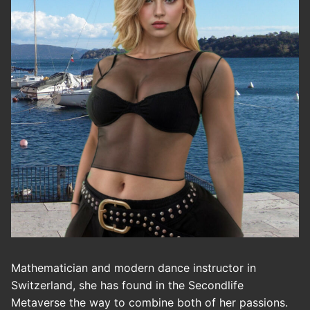
Mathematician and modern dance instructor in
Switzerland, she has found in the Secondlife
Metaverse the way to combine both of her passions.