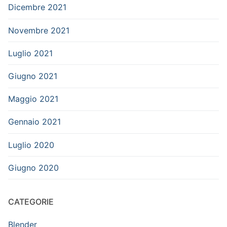
Dicembre 2021
Novembre 2021
Luglio 2021
Giugno 2021
Maggio 2021
Gennaio 2021
Luglio 2020
Giugno 2020
CATEGORIE
Blender