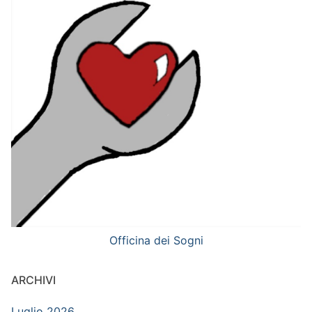
Officina dei Sogni
ARCHIVI
Luglio 2026