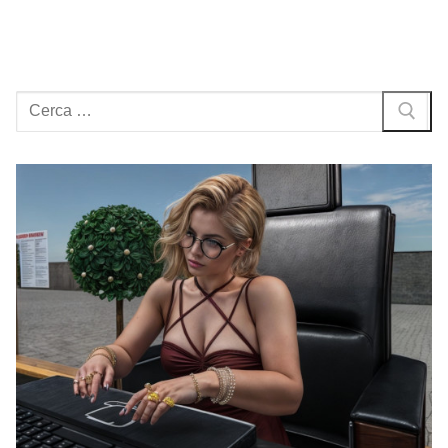
Cerca: