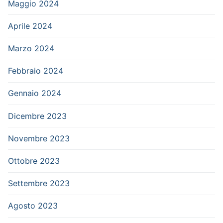
Maggio 2024
Aprile 2024
Marzo 2024
Febbraio 2024
Gennaio 2024
Dicembre 2023
Novembre 2023
Ottobre 2023
Settembre 2023
Agosto 2023