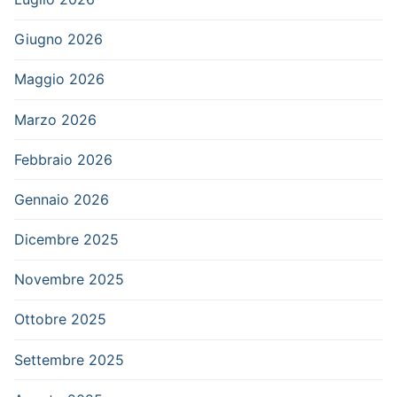
Giugno 2026
Maggio 2026
Marzo 2026
Febbraio 2026
Gennaio 2026
Dicembre 2025
Novembre 2025
Ottobre 2025
Settembre 2025