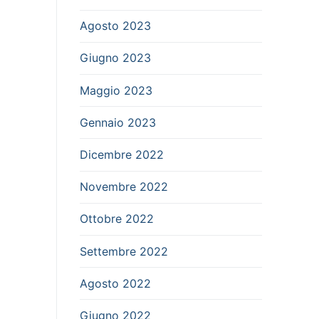
Agosto 2023
Giugno 2023
Maggio 2023
Gennaio 2023
Dicembre 2022
Novembre 2022
Ottobre 2022
Settembre 2022
Agosto 2022
Giugno 2022