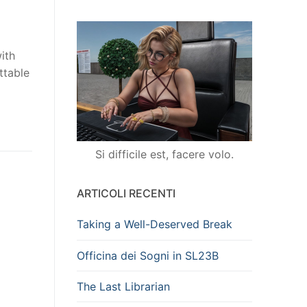
ith
ttable
Si difficile est, facere volo.
ARTICOLI RECENTI
Taking a Well-Deserved Break
Officina dei Sogni in SL23B
The Last Librarian