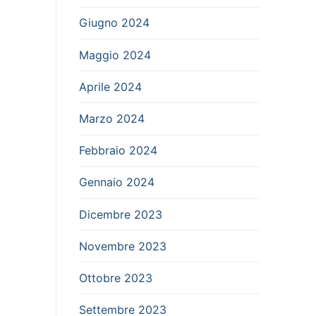
Giugno 2024
Maggio 2024
Aprile 2024
Marzo 2024
Febbraio 2024
Gennaio 2024
Dicembre 2023
Novembre 2023
Ottobre 2023
Settembre 2023