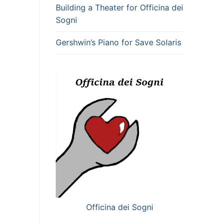
Building a Theater for Officina dei
Sogni
Gershwin’s Piano for Save Solaris
Officina dei Sogni