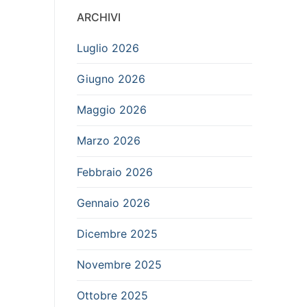
ARCHIVI
Luglio 2026
Giugno 2026
Maggio 2026
Marzo 2026
Febbraio 2026
Gennaio 2026
Dicembre 2025
Novembre 2025
Ottobre 2025