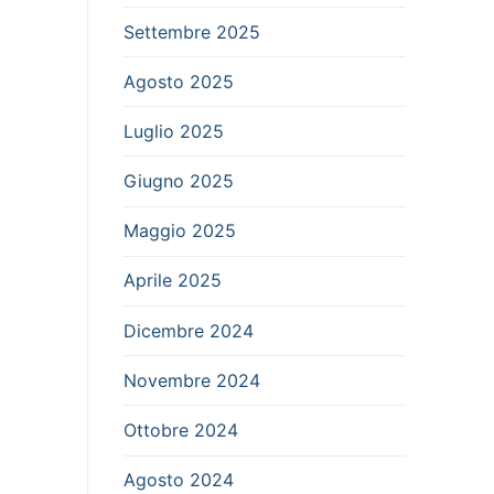
Settembre 2025
Agosto 2025
Luglio 2025
Giugno 2025
Maggio 2025
Aprile 2025
Dicembre 2024
Novembre 2024
Ottobre 2024
Agosto 2024