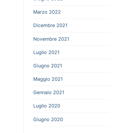
Marzo 2022
Dicembre 2021
Novembre 2021
Luglio 2021
Giugno 2021
Maggio 2021
Gennaio 2021
Luglio 2020
Giugno 2020