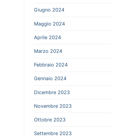
Giugno 2024
Maggio 2024
Aprile 2024
Marzo 2024
Febbraio 2024
Gennaio 2024
Dicembre 2023
Novembre 2023
Ottobre 2023
Settembre 2023