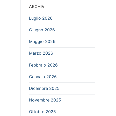
ARCHIVI
Luglio 2026
Giugno 2026
Maggio 2026
Marzo 2026
Febbraio 2026
Gennaio 2026
Dicembre 2025
Novembre 2025
Ottobre 2025