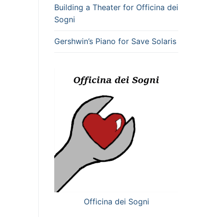
Building a Theater for Officina dei
Sogni
Gershwin’s Piano for Save Solaris
Officina dei Sogni