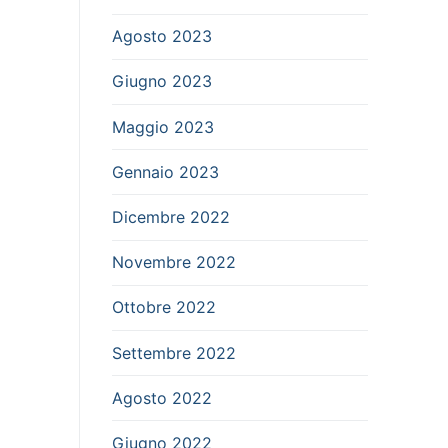
Agosto 2023
Giugno 2023
Maggio 2023
Gennaio 2023
Dicembre 2022
Novembre 2022
Ottobre 2022
Settembre 2022
Agosto 2022
Giugno 2022