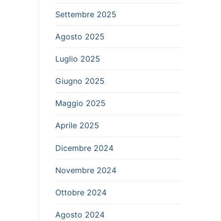
Settembre 2025
Agosto 2025
Luglio 2025
Giugno 2025
Maggio 2025
Aprile 2025
Dicembre 2024
Novembre 2024
Ottobre 2024
Agosto 2024