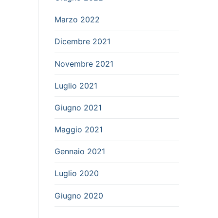
Marzo 2022
Dicembre 2021
Novembre 2021
Luglio 2021
Giugno 2021
Maggio 2021
Gennaio 2021
Luglio 2020
Giugno 2020