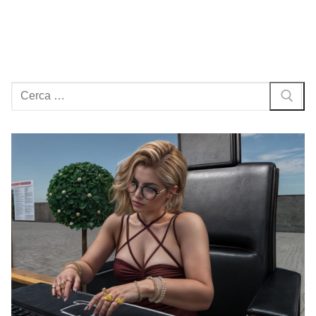
Cerca: