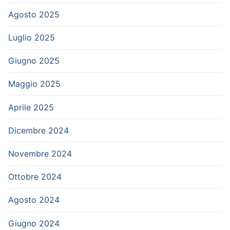
Agosto 2025
Luglio 2025
Giugno 2025
Maggio 2025
Aprile 2025
Dicembre 2024
Novembre 2024
Ottobre 2024
Agosto 2024
Giugno 2024