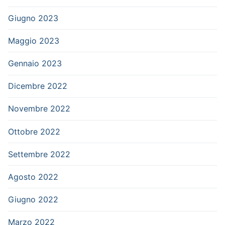
Giugno 2023
Maggio 2023
Gennaio 2023
Dicembre 2022
Novembre 2022
Ottobre 2022
Settembre 2022
Agosto 2022
Giugno 2022
Marzo 2022