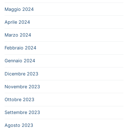
Maggio 2024
Aprile 2024
Marzo 2024
Febbraio 2024
Gennaio 2024
Dicembre 2023
Novembre 2023
Ottobre 2023
Settembre 2023
Agosto 2023