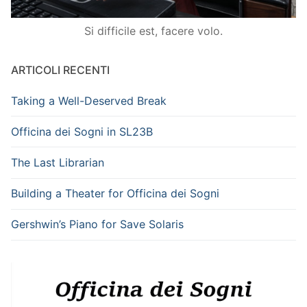
Si difficile est, facere volo.
ARTICOLI RECENTI
Taking a Well-Deserved Break
Officina dei Sogni in SL23B
The Last Librarian
Building a Theater for Officina dei Sogni
Gershwin’s Piano for Save Solaris