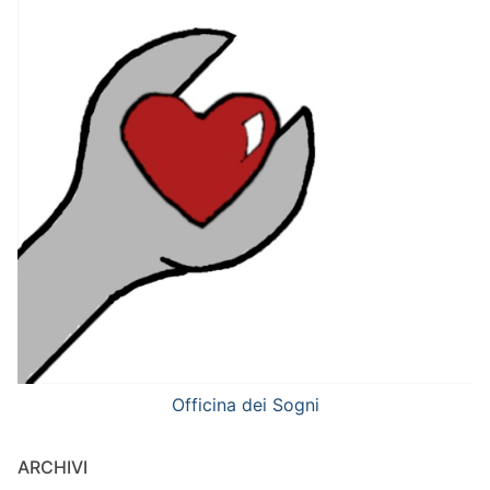
Officina dei Sogni
ARCHIVI