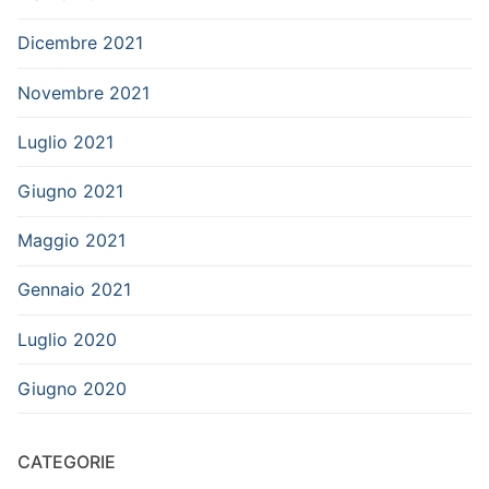
Dicembre 2021
Novembre 2021
Luglio 2021
Giugno 2021
Maggio 2021
Gennaio 2021
Luglio 2020
Giugno 2020
CATEGORIE