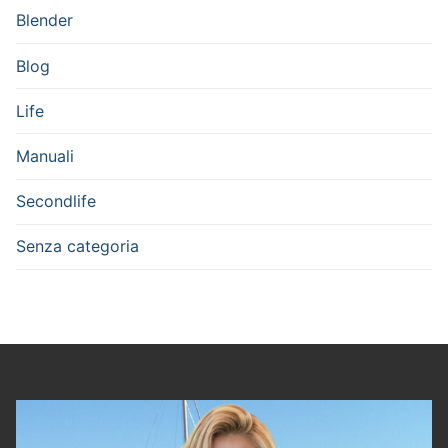
Blender
Blog
Life
Manuali
Secondlife
Senza categoria