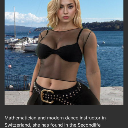
Mathematician and modern dance instructor in
Switzerland, she has found in the Secondlife