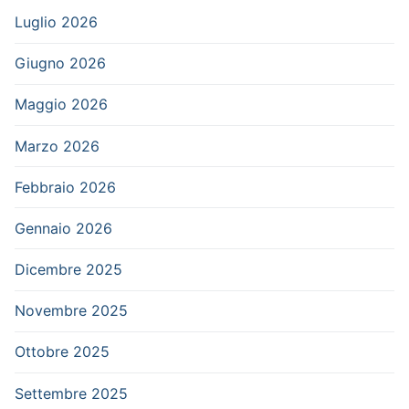
Luglio 2026
Giugno 2026
Maggio 2026
Marzo 2026
Febbraio 2026
Gennaio 2026
Dicembre 2025
Novembre 2025
Ottobre 2025
Settembre 2025