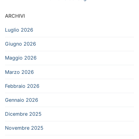
ARCHIVI
Luglio 2026
Giugno 2026
Maggio 2026
Marzo 2026
Febbraio 2026
Gennaio 2026
Dicembre 2025
Novembre 2025