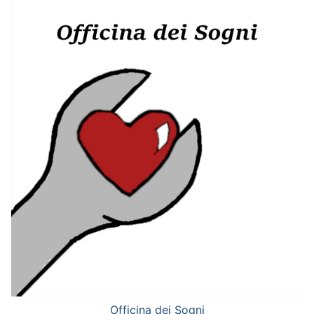
Officina dei Sogni