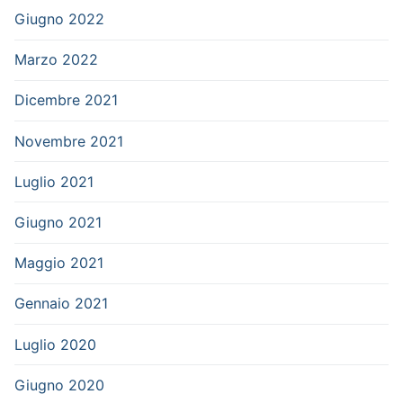
Giugno 2022
Marzo 2022
Dicembre 2021
Novembre 2021
Luglio 2021
Giugno 2021
Maggio 2021
Gennaio 2021
Luglio 2020
Giugno 2020