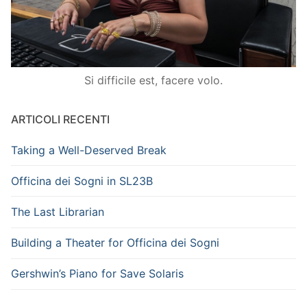
Si difficile est, facere volo.
ARTICOLI RECENTI
Taking a Well-Deserved Break
Officina dei Sogni in SL23B
The Last Librarian
Building a Theater for Officina dei Sogni
Gershwin’s Piano for Save Solaris