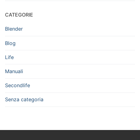
CATEGORIE
Blender
Blog
Life
Manuali
Secondlife
Senza categoria