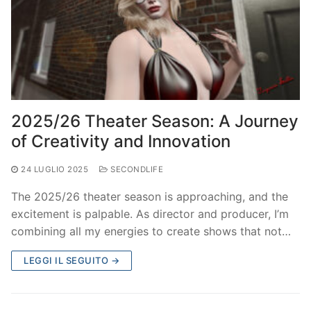
2025/26 Theater Season: A Journey
of Creativity and Innovation
24 LUGLIO 2025
SECONDLIFE
The 2025/26 theater season is approaching, and the
excitement is palpable. As director and producer, I’m
combining all my energies to create shows that not…
LEGGI IL SEGUITO →