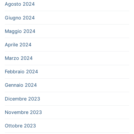
Agosto 2024
Giugno 2024
Maggio 2024
Aprile 2024
Marzo 2024
Febbraio 2024
Gennaio 2024
Dicembre 2023
Novembre 2023
Ottobre 2023