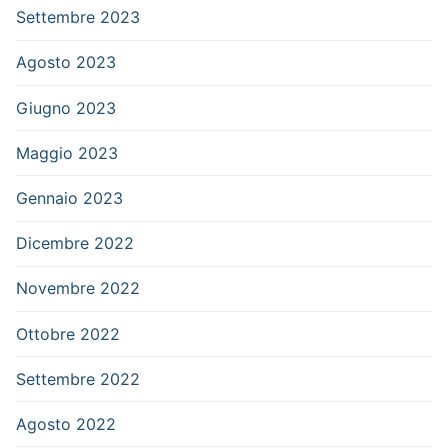
Settembre 2023
Agosto 2023
Giugno 2023
Maggio 2023
Gennaio 2023
Dicembre 2022
Novembre 2022
Ottobre 2022
Settembre 2022
Agosto 2022