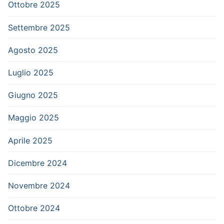
Ottobre 2025
Settembre 2025
Agosto 2025
Luglio 2025
Giugno 2025
Maggio 2025
Aprile 2025
Dicembre 2024
Novembre 2024
Ottobre 2024