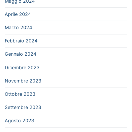
Maggio 2024
Aprile 2024
Marzo 2024
Febbraio 2024
Gennaio 2024
Dicembre 2023
Novembre 2023
Ottobre 2023
Settembre 2023
Agosto 2023