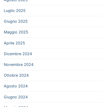
Luglio 2025
Giugno 2025
Maggio 2025
Aprile 2025
Dicembre 2024
Novembre 2024
Ottobre 2024
Agosto 2024
Giugno 2024