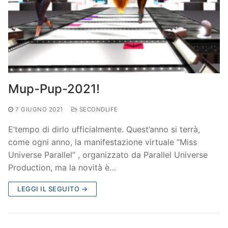
Mup-Pup-2021!
7 GIUGNO 2021
SECONDLIFE
E’tempo di dirlo ufficialmente. Quest’anno si terrà,
come ogni anno, la manifestazione virtuale “Miss
Universe Parallel” , organizzato da Parallel Universe
Production, ma la novità è…
LEGGI IL SEGUITO →