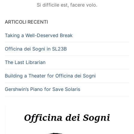
Si difficile est, facere volo.
ARTICOLI RECENTI
Taking a Well-Deserved Break
Officina dei Sogni in SL23B
The Last Librarian
Building a Theater for Officina dei Sogni
Gershwin’s Piano for Save Solaris