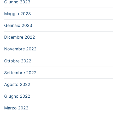
Giugno 2023
Maggio 2023
Gennaio 2023
Dicembre 2022
Novembre 2022
Ottobre 2022
Settembre 2022
Agosto 2022
Giugno 2022
Marzo 2022