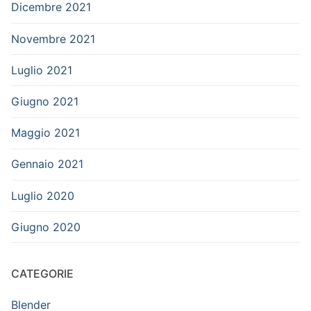
Dicembre 2021
Novembre 2021
Luglio 2021
Giugno 2021
Maggio 2021
Gennaio 2021
Luglio 2020
Giugno 2020
CATEGORIE
Blender