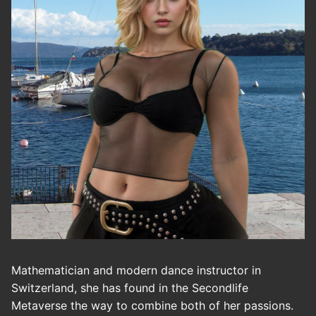
Mathematician and modern dance instructor in
Switzerland, she has found in the Secondlife
Metaverse the way to combine both of her passions.