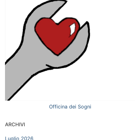
Officina dei Sogni
ARCHIVI
Luglio 2026