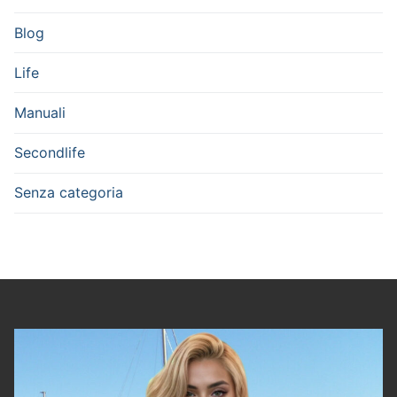
Blog
Life
Manuali
Secondlife
Senza categoria