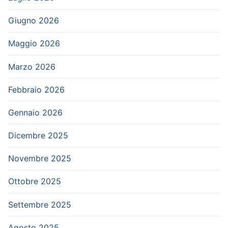
Giugno 2026
Maggio 2026
Marzo 2026
Febbraio 2026
Gennaio 2026
Dicembre 2025
Novembre 2025
Ottobre 2025
Settembre 2025
Agosto 2025