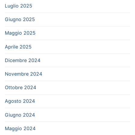
Luglio 2025
Giugno 2025
Maggio 2025
Aprile 2025
Dicembre 2024
Novembre 2024
Ottobre 2024
Agosto 2024
Giugno 2024
Maggio 2024