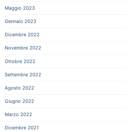
Maggio 2023
Gennaio 2023
Dicembre 2022
Novembre 2022
Ottobre 2022
Settembre 2022
Agosto 2022
Giugno 2022
Marzo 2022
Dicembre 2021