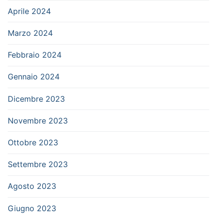
Aprile 2024
Marzo 2024
Febbraio 2024
Gennaio 2024
Dicembre 2023
Novembre 2023
Ottobre 2023
Settembre 2023
Agosto 2023
Giugno 2023