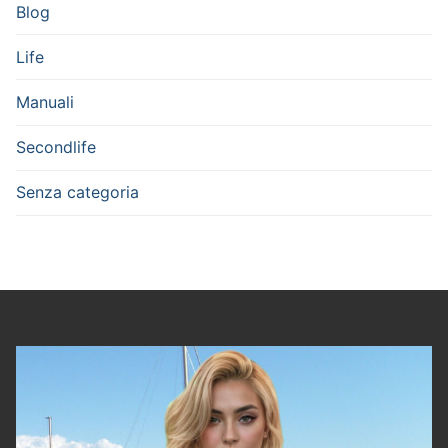
Blog
Life
Manuali
Secondlife
Senza categoria