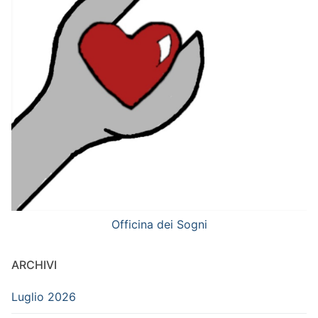
Officina dei Sogni
ARCHIVI
Luglio 2026