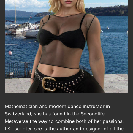
Mathematician and modern dance instructor in
Switzerland, she has found in the Secondlife
Metaverse the way to combine both of her passions.
LSL scripter, she is the author and designer of all the