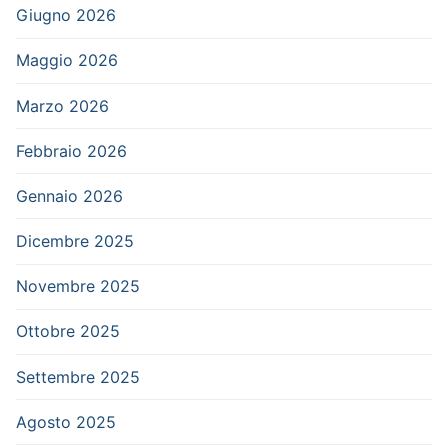
Giugno 2026
Maggio 2026
Marzo 2026
Febbraio 2026
Gennaio 2026
Dicembre 2025
Novembre 2025
Ottobre 2025
Settembre 2025
Agosto 2025