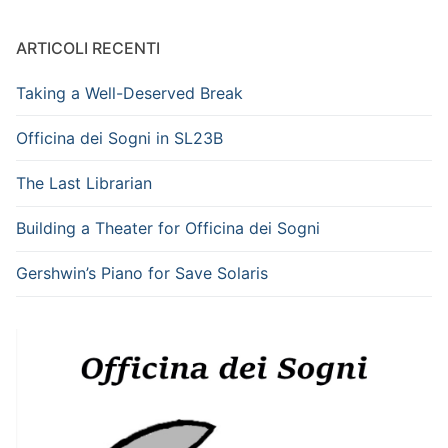
ARTICOLI RECENTI
Taking a Well-Deserved Break
Officina dei Sogni in SL23B
The Last Librarian
Building a Theater for Officina dei Sogni
Gershwin’s Piano for Save Solaris