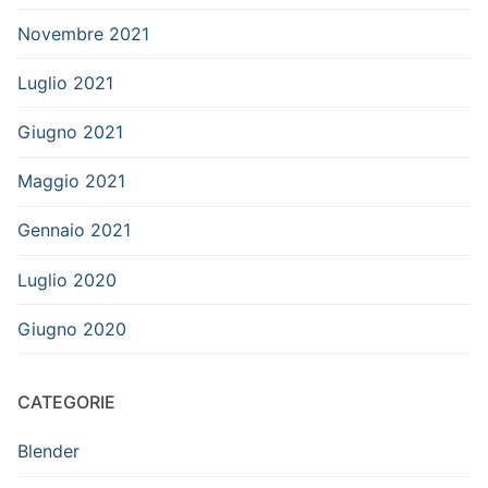
Novembre 2021
Luglio 2021
Giugno 2021
Maggio 2021
Gennaio 2021
Luglio 2020
Giugno 2020
CATEGORIE
Blender