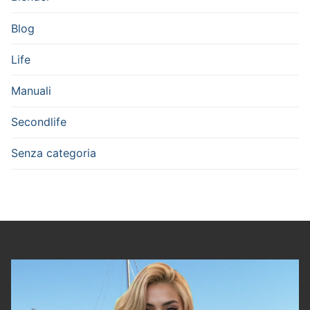
Blog
Life
Manuali
Secondlife
Senza categoria