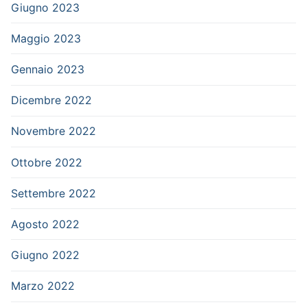
Giugno 2023
Maggio 2023
Gennaio 2023
Dicembre 2022
Novembre 2022
Ottobre 2022
Settembre 2022
Agosto 2022
Giugno 2022
Marzo 2022