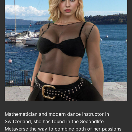
Mathematician and modern dance instructor in
Switzerland, she has found in the Secondlife
Metaverse the way to combine both of her passions.