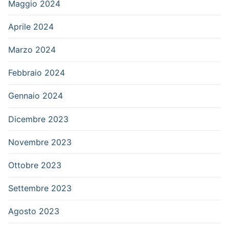
Maggio 2024
Aprile 2024
Marzo 2024
Febbraio 2024
Gennaio 2024
Dicembre 2023
Novembre 2023
Ottobre 2023
Settembre 2023
Agosto 2023