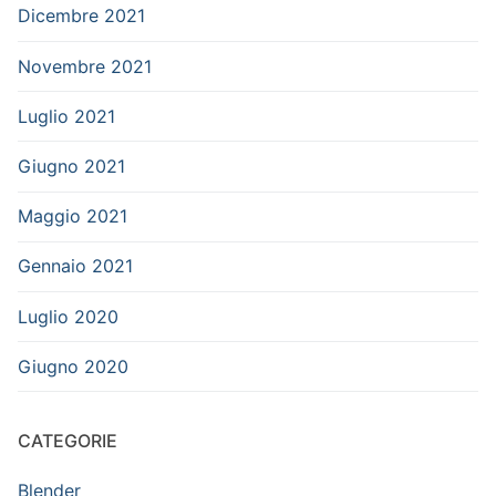
Dicembre 2021
Novembre 2021
Luglio 2021
Giugno 2021
Maggio 2021
Gennaio 2021
Luglio 2020
Giugno 2020
CATEGORIE
Blender