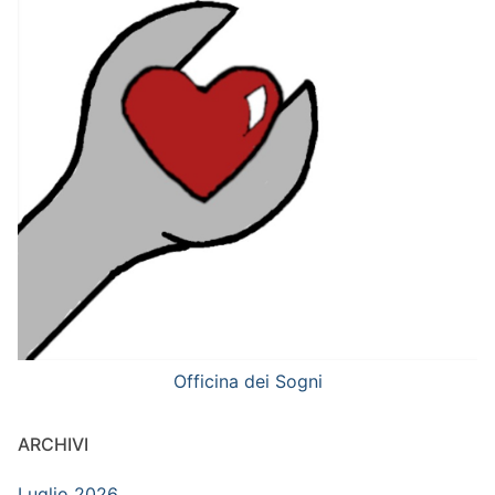
Officina dei Sogni
ARCHIVI
Luglio 2026