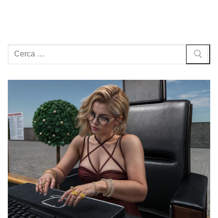
Cerca: