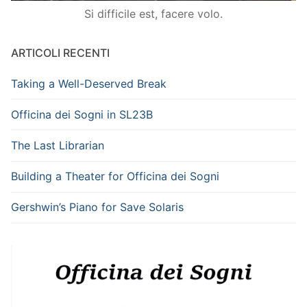
Si difficile est, facere volo.
ARTICOLI RECENTI
Taking a Well-Deserved Break
Officina dei Sogni in SL23B
The Last Librarian
Building a Theater for Officina dei Sogni
Gershwin’s Piano for Save Solaris