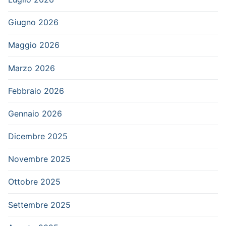
Giugno 2026
Maggio 2026
Marzo 2026
Febbraio 2026
Gennaio 2026
Dicembre 2025
Novembre 2025
Ottobre 2025
Settembre 2025