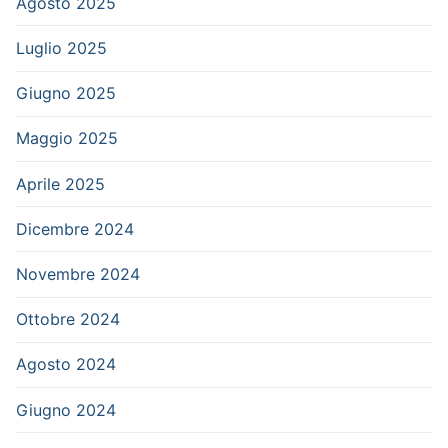
Agosto 2025
Luglio 2025
Giugno 2025
Maggio 2025
Aprile 2025
Dicembre 2024
Novembre 2024
Ottobre 2024
Agosto 2024
Giugno 2024